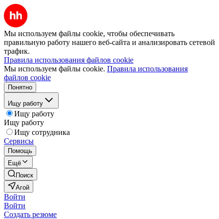
Мы используем файлы cookie, чтобы обеспечивать
правильную работу нашего веб-сайта и анализировать сетевой
трафик.
Правила использования файлов cookie
Мы используем файлы cookie.
Правила использования
файлов cookie
Понятно
Ищу работу
Ищу работу
Ищу работу
Ищу сотрудника
Сервисы
Помощь
Ещё
Поиск
Агой
Войти
Войти
Создать резюме