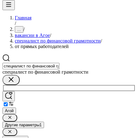
Главная
/
/
...
вакансии в Агое
/
специалист по финансовой грамотности
/
от прямых работодателей
специалист по финансовой грамотности
Агой
Другие параметры
1