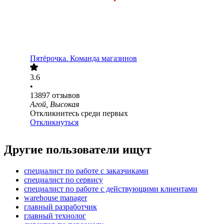
Пятёрочка. Команда магазинов
3.6
•
13897
отзывов
Агой, Высокая
Откликнитесь среди первых
Откликнуться
Другие пользователи ищут
специалист по работе с заказчиками
специалист по сервису
специалист по работе с действующими клиентами
warehouse manager
главный разработчик
главный технолог