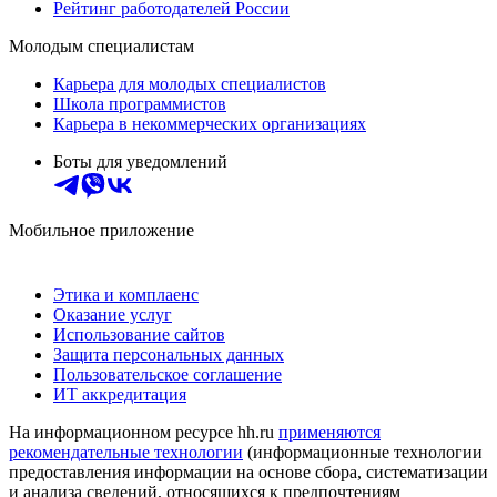
Рейтинг работодателей России
Молодым специалистам
Карьера для молодых специалистов
Школа программистов
Карьера в некоммерческих организациях
Боты для уведомлений
Мобильное приложение
Этика и комплаенс
Оказание услуг
Использование сайтов
Защита персональных данных
Пользовательское соглашение
ИТ аккредитация
На информационном ресурсе hh.ru
применяются
рекомендательные технологии
(информационные технологии
предоставления информации на основе сбора, систематизации
и анализа сведений, относящихся к предпочтениям