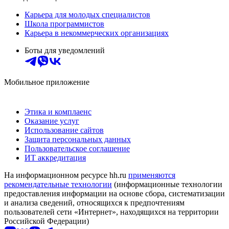
Карьера для молодых специалистов
Школа программистов
Карьера в некоммерческих организациях
Боты для уведомлений
Мобильное приложение
Этика и комплаенс
Оказание услуг
Использование сайтов
Защита персональных данных
Пользовательское соглашение
ИТ аккредитация
На информационном ресурсе hh.ru
применяются
рекомендательные технологии
(информационные технологии
предоставления информации на основе сбора, систематизации
и анализа сведений, относящихся к предпочтениям
пользователей сети «Интернет», находящихся на территории
Российской Федерации)