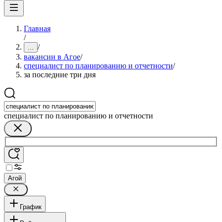
Главная
/
/
...
вакансии в Агое
/
специалист по планированию и отчетности
/
за последние три дня
специалист по планированию и отчетности
Агой
График