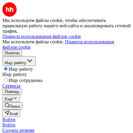
Мы используем файлы cookie, чтобы обеспечивать
правильную работу нашего веб-сайта и анализировать сетевой
трафик.
Правила использования файлов cookie
Мы используем файлы cookie.
Правила использования
файлов cookie
Понятно
Ищу работу
Ищу работу
Ищу работу
Ищу сотрудника
Сервисы
Помощь
Ещё
Поиск
Агой
Войти
Войти
Создать резюме