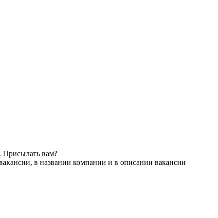
. Присылать вам?
вакансии, в названии компании и в описании вакансии