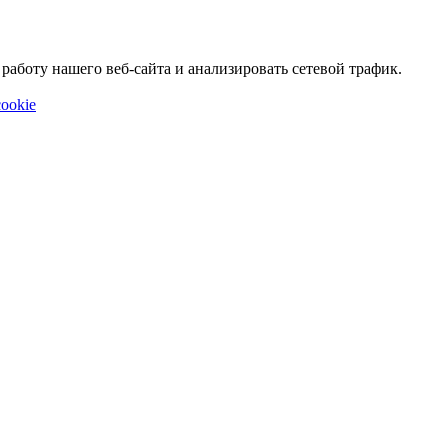
аботу нашего веб-сайта и анализировать сетевой трафик.
ookie