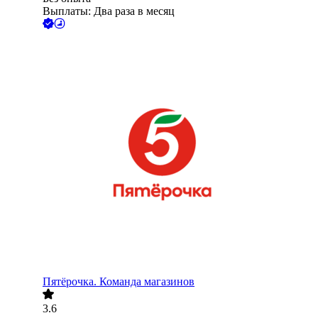
Выплаты: Два раза в месяц
Пятёрочка. Команда магазинов
3.6