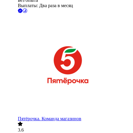
Без опыта
Выплаты: Два раза в месяц
Пятёрочка. Команда магазинов
3.6