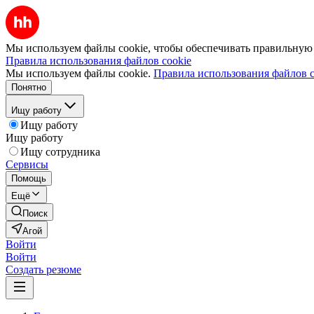
Мы используем файлы cookie, чтобы обеспечивать правильную р
Правила использования файлов cookie
Мы используем файлы cookie.
Правила использования файлов c
Понятно
Ищу работу
Ищу работу
Ищу работу
Ищу сотрудника
Сервисы
Помощь
Ещё
Поиск
Агой
Войти
Войти
Создать резюме