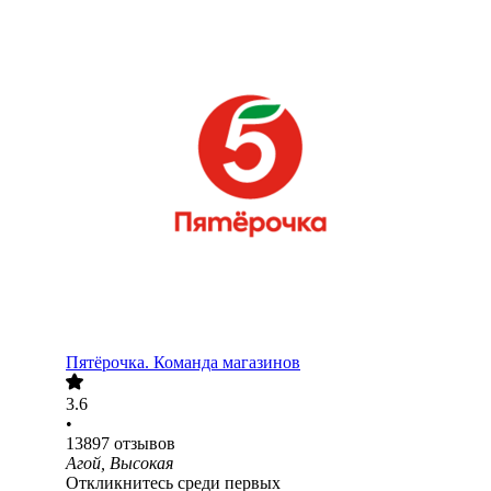
Пятёрочка. Команда магазинов
3.6
•
13897
отзывов
Агой, Высокая
Откликнитесь среди первых