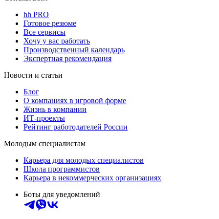
hh PRO
Готовое резюме
Все сервисы
Хочу у вас работать
Производственный календарь
Экспертная рекомендация
Новости и статьи
Блог
О компаниях в игровой форме
Жизнь в компании
ИТ-проекты
Рейтинг работодателей России
Молодым специалистам
Карьера для молодых специалистов
Школа программистов
Карьера в некоммерческих организациях
Боты для уведомлений