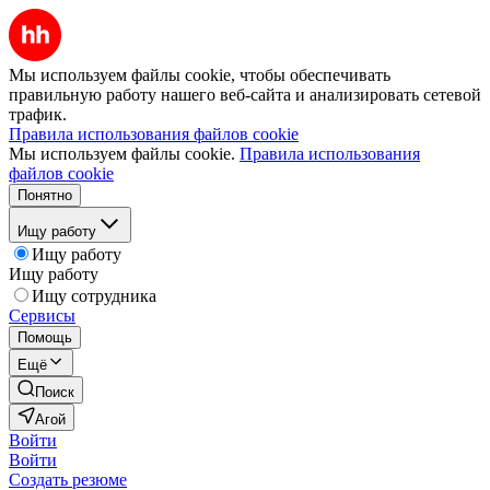
Мы используем файлы cookie, чтобы обеспечивать
правильную работу нашего веб-сайта и анализировать сетевой
трафик.
Правила использования файлов cookie
Мы используем файлы cookie.
Правила использования
файлов cookie
Понятно
Ищу работу
Ищу работу
Ищу работу
Ищу сотрудника
Сервисы
Помощь
Ещё
Поиск
Агой
Войти
Войти
Создать резюме