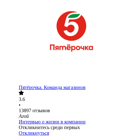
Пятёрочка. Команда магазинов
3.6
•
13897
отзывов
Агой
Интервью о жизни в компании
Откликнитесь среди первых
Откликнуться