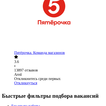
Пятёрочка. Команда магазинов
3.6
•
13897
отзывов
Агой
Откликнитесь среди первых
Откликнуться
Быстрые фильтры подбора вакансий
Без опыта работы