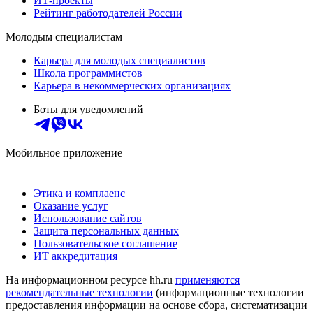
ИТ-проекты
Рейтинг работодателей России
Молодым специалистам
Карьера для молодых специалистов
Школа программистов
Карьера в некоммерческих организациях
Боты для уведомлений
Мобильное приложение
Этика и комплаенс
Оказание услуг
Использование сайтов
Защита персональных данных
Пользовательское соглашение
ИТ аккредитация
На информационном ресурсе hh.ru
применяются
рекомендательные технологии
(информационные технологии
предоставления информации на основе сбора, систематизации