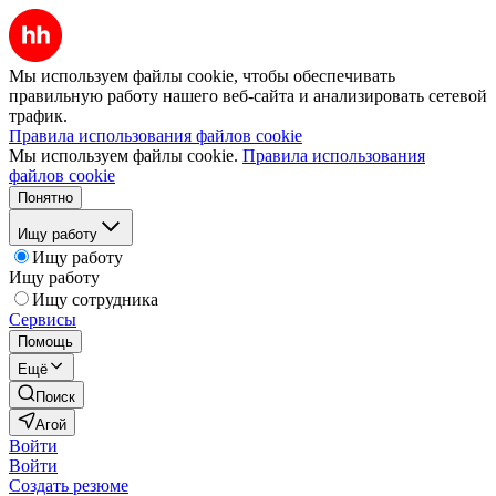
Мы используем файлы cookie, чтобы обеспечивать
правильную работу нашего веб-сайта и анализировать сетевой
трафик.
Правила использования файлов cookie
Мы используем файлы cookie.
Правила использования
файлов cookie
Понятно
Ищу работу
Ищу работу
Ищу работу
Ищу сотрудника
Сервисы
Помощь
Ещё
Поиск
Агой
Войти
Войти
Создать резюме