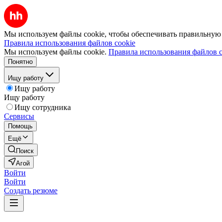
Мы используем файлы cookie, чтобы обеспечивать правильную р
Правила использования файлов cookie
Мы используем файлы cookie.
Правила использования файлов c
Понятно
Ищу работу
Ищу работу
Ищу работу
Ищу сотрудника
Сервисы
Помощь
Ещё
Поиск
Агой
Войти
Войти
Создать резюме