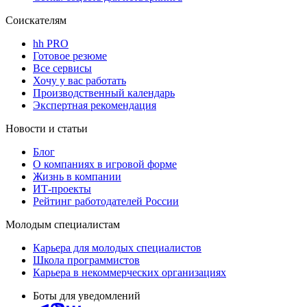
Соискателям
hh PRO
Готовое резюме
Все сервисы
Хочу у вас работать
Производственный календарь
Экспертная рекомендация
Новости и статьи
Блог
О компаниях в игровой форме
Жизнь в компании
ИТ-проекты
Рейтинг работодателей России
Молодым специалистам
Карьера для молодых специалистов
Школа программистов
Карьера в некоммерческих организациях
Боты для уведомлений