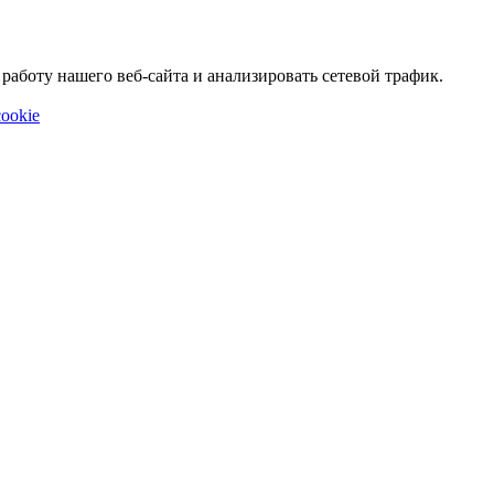
аботу нашего веб-сайта и анализировать сетевой трафик.
ookie