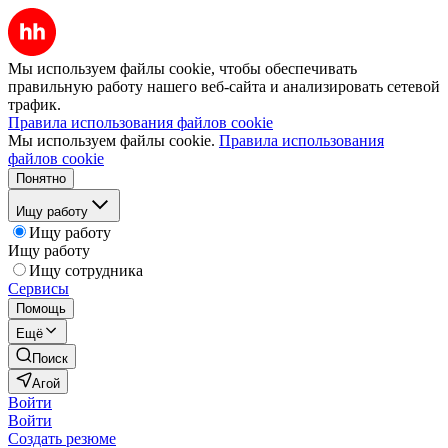
Мы используем файлы cookie, чтобы обеспечивать
правильную работу нашего веб-сайта и анализировать сетевой
трафик.
Правила использования файлов cookie
Мы используем файлы cookie.
Правила использования
файлов cookie
Понятно
Ищу работу
Ищу работу
Ищу работу
Ищу сотрудника
Сервисы
Помощь
Ещё
Поиск
Агой
Войти
Войти
Создать резюме