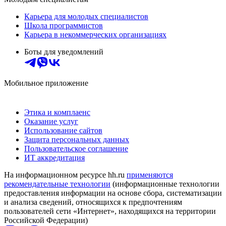
Карьера для молодых специалистов
Школа программистов
Карьера в некоммерческих организациях
Боты для уведомлений
Мобильное приложение
Этика и комплаенс
Оказание услуг
Использование сайтов
Защита персональных данных
Пользовательское соглашение
ИТ аккредитация
На информационном ресурсе hh.ru
применяются
рекомендательные технологии
(информационные технологии
предоставления информации на основе сбора, систематизации
и анализа сведений, относящихся к предпочтениям
пользователей сети «Интернет», находящихся на территории
Российской Федерации)