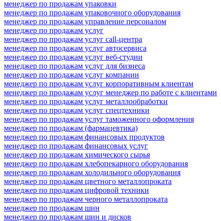
менеджер по продажам упаковки
менеджер по продажам упаковочного оборудования
менеджер по продажам управление персоналом
менеджер по продажам услуг
менеджер по продажам услуг call-центра
менеджер по продажам услуг автосервиса
менеджер по продажам услуг веб-студии
менеджер по продажам услуг для бизнеса
менеджер по продажам услуг компании
менеджер по продажам услуг корпоративным клиентам
менеджер по продажам услуг менеджер по работе с клиентами
менеджер по продажам услуг металлообработки
менеджер по продажам услуг спецтехники
менеджер по продажам услуг таможенного оформления
менеджер по продажам (фармацевтика)
менеджер по продажам финансовых продуктов
менеджер по продажам финансовых услуг
менеджер по продажам химического сырья
менеджер по продажам хлебопекарного оборудования
менеджер по продажам холодильного оборудования
менеджер по продажам цветного металлопроката
менеджер по продажам цифровой техники
менеджер по продажам черного металлопроката
менеджер по продажам шин
менеджер по продажам шин и дисков