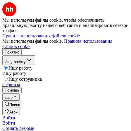
Мы используем файлы cookie, чтобы обеспечивать
правильную работу нашего веб-сайта и анализировать сетевой
трафик.
Правила использования файлов cookie
Мы используем файлы cookie.
Правила использования
файлов cookie
Понятно
Ищу работу
Ищу работу
Ищу работу
Ищу сотрудника
Сервисы
Помощь
Ещё
Поиск
Агой
Войти
Войти
Создать резюме