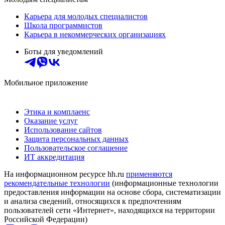
Карьера для молодых специалистов
Школа программистов
Карьера в некоммерческих организациях
Боты для уведомлений
Мобильное приложение
Этика и комплаенс
Оказание услуг
Использование сайтов
Защита персональных данных
Пользовательское соглашение
ИТ аккредитация
На информационном ресурсе hh.ru
применяются
рекомендательные технологии
(информационные технологии
предоставления информации на основе сбора, систематизации
и анализа сведений, относящихся к предпочтениям
пользователей сети «Интернет», находящихся на территории
Российской Федерации)