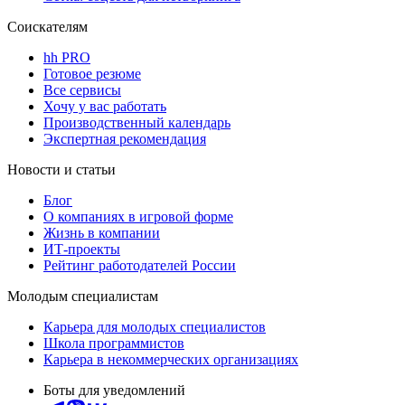
Соискателям
hh PRO
Готовое резюме
Все сервисы
Хочу у вас работать
Производственный календарь
Экспертная рекомендация
Новости и статьи
Блог
О компаниях в игровой форме
Жизнь в компании
ИТ-проекты
Рейтинг работодателей России
Молодым специалистам
Карьера для молодых специалистов
Школа программистов
Карьера в некоммерческих организациях
Боты для уведомлений