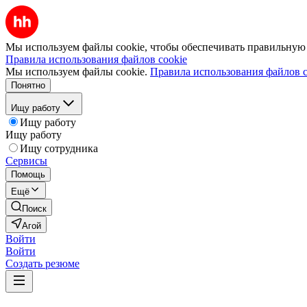
Мы используем файлы cookie, чтобы обеспечивать правильную р
Правила использования файлов cookie
Мы используем файлы cookie.
Правила использования файлов c
Понятно
Ищу работу
Ищу работу
Ищу работу
Ищу сотрудника
Сервисы
Помощь
Ещё
Поиск
Агой
Войти
Войти
Создать резюме