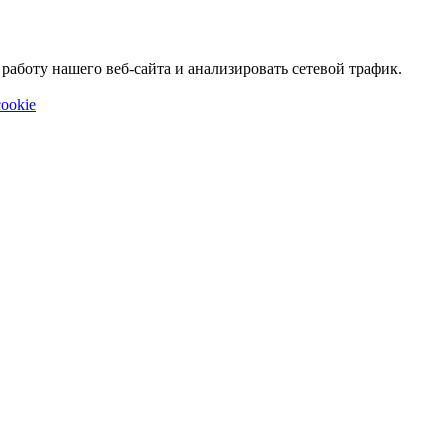
аботу нашего веб-сайта и анализировать сетевой трафик.
ookie