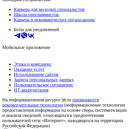
Карьера для молодых специалистов
Школа программистов
Карьера в некоммерческих организациях
Боты для уведомлений
Мобильное приложение
Этика и комплаенс
Оказание услуг
Использование сайтов
Защита персональных данных
Пользовательское соглашение
ИТ аккредитация
На информационном ресурсе hh.ru
применяются
рекомендательные технологии
(информационные технологии
предоставления информации на основе сбора, систематизации
и анализа сведений, относящихся к предпочтениям
пользователей сети «Интернет», находящихся на территории
Российской Федерации)