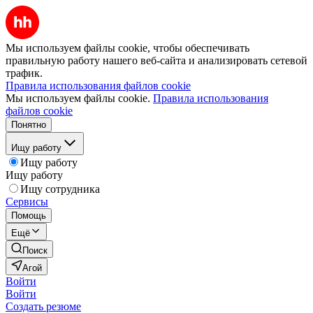
Мы используем файлы cookie, чтобы обеспечивать
правильную работу нашего веб-сайта и анализировать сетевой
трафик.
Правила использования файлов cookie
Мы используем файлы cookie.
Правила использования
файлов cookie
Понятно
Ищу работу
Ищу работу
Ищу работу
Ищу сотрудника
Сервисы
Помощь
Ещё
Поиск
Агой
Войти
Войти
Создать резюме