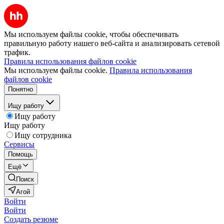
Мы используем файлы cookie, чтобы обеспечивать
правильную работу нашего веб-сайта и анализировать сетевой
трафик.
Правила использования файлов cookie
Мы используем файлы cookie.
Правила использования
файлов cookie
Понятно
Ищу работу
Ищу работу
Ищу работу
Ищу сотрудника
Сервисы
Помощь
Ещё
Поиск
Агой
Войти
Войти
Создать резюме