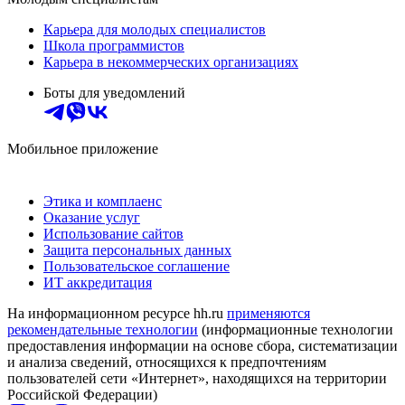
Карьера для молодых специалистов
Школа программистов
Карьера в некоммерческих организациях
Боты для уведомлений
Мобильное приложение
Этика и комплаенс
Оказание услуг
Использование сайтов
Защита персональных данных
Пользовательское соглашение
ИТ аккредитация
На информационном ресурсе hh.ru
применяются
рекомендательные технологии
(информационные технологии
предоставления информации на основе сбора, систематизации
и анализа сведений, относящихся к предпочтениям
пользователей сети «Интернет», находящихся на территории
Российской Федерации)