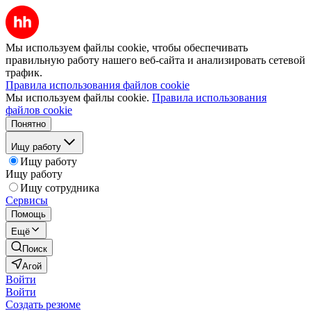
Мы используем файлы cookie, чтобы обеспечивать
правильную работу нашего веб-сайта и анализировать сетевой
трафик.
Правила использования файлов cookie
Мы используем файлы cookie.
Правила использования
файлов cookie
Понятно
Ищу работу
Ищу работу
Ищу работу
Ищу сотрудника
Сервисы
Помощь
Ещё
Поиск
Агой
Войти
Войти
Создать резюме