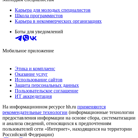
Карьера для молодых специалистов
Школа программистов
Карьера в некоммерческих организациях
Боты для уведомлений
Мобильное приложение
Этика и комплаенс
Оказание услуг
Использование сайтов
Защита персональных данных
Пользовательское соглашение
ИТ аккредитация
На информационном ресурсе hh.ru
применяются
рекомендательные технологии
(информационные технологии
предоставления информации на основе сбора, систематизации
и анализа сведений, относящихся к предпочтениям
пользователей сети «Интернет», находящихся на территории
Российской Федерации)