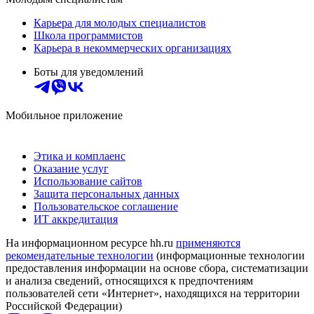
Карьера для молодых специалистов
Школа программистов
Карьера в некоммерческих организациях
Боты для уведомлений
Мобильное приложение
Этика и комплаенс
Оказание услуг
Использование сайтов
Защита персональных данных
Пользовательское соглашение
ИТ аккредитация
На информационном ресурсе hh.ru
применяются
рекомендательные технологии
(информационные технологии
предоставления информации на основе сбора, систематизации
и анализа сведений, относящихся к предпочтениям
пользователей сети «Интернет», находящихся на территории
Российской Федерации)