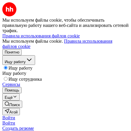
Мы используем файлы cookie, чтобы обеспечивать
правильную работу нашего веб-сайта и анализировать сетевой
трафик.
Правила использования файлов cookie
Мы используем файлы cookie.
Правила использования
файлов cookie
Понятно
Ищу работу
Ищу работу
Ищу работу
Ищу сотрудника
Сервисы
Помощь
Ещё
Поиск
Агой
Войти
Войти
Создать резюме