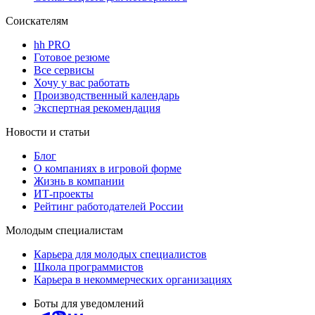
Соискателям
hh PRO
Готовое резюме
Все сервисы
Хочу у вас работать
Производственный календарь
Экспертная рекомендация
Новости и статьи
Блог
О компаниях в игровой форме
Жизнь в компании
ИТ-проекты
Рейтинг работодателей России
Молодым специалистам
Карьера для молодых специалистов
Школа программистов
Карьера в некоммерческих организациях
Боты для уведомлений