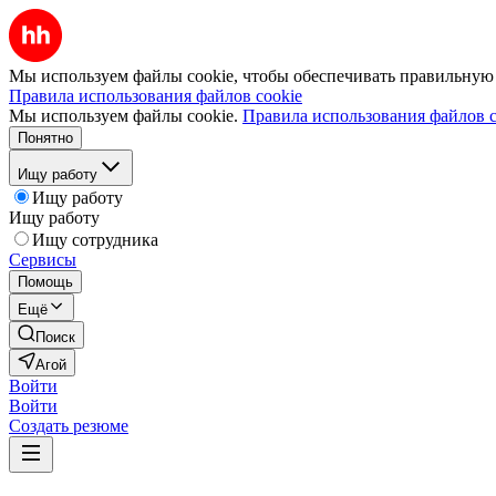
Мы используем файлы cookie, чтобы обеспечивать правильную р
Правила использования файлов cookie
Мы используем файлы cookie.
Правила использования файлов c
Понятно
Ищу работу
Ищу работу
Ищу работу
Ищу сотрудника
Сервисы
Помощь
Ещё
Поиск
Агой
Войти
Войти
Создать резюме