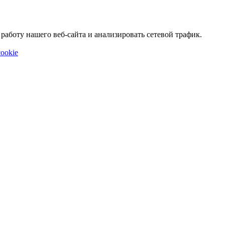
аботу нашего веб-сайта и анализировать сетевой трафик.
ookie