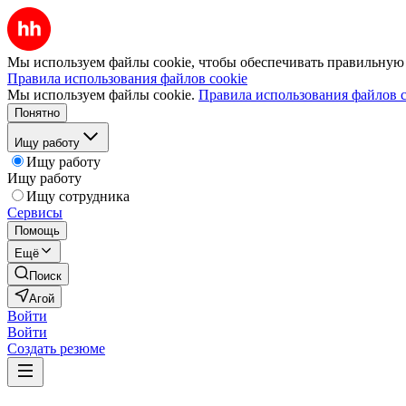
Мы используем файлы cookie, чтобы обеспечивать правильную р
Правила использования файлов cookie
Мы используем файлы cookie.
Правила использования файлов c
Понятно
Ищу работу
Ищу работу
Ищу работу
Ищу сотрудника
Сервисы
Помощь
Ещё
Поиск
Агой
Войти
Войти
Создать резюме