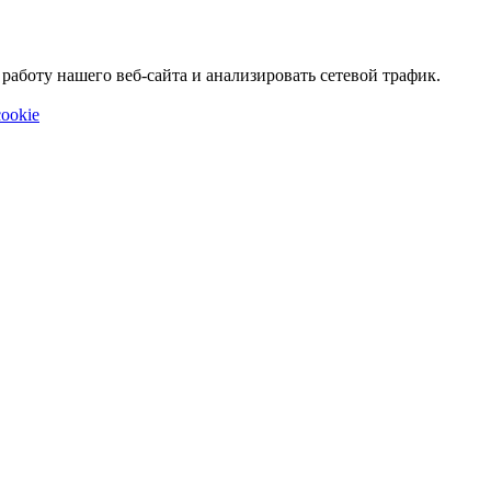
аботу нашего веб-сайта и анализировать сетевой трафик.
ookie