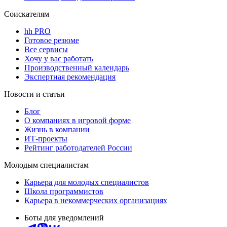
Соискателям
hh PRO
Готовое резюме
Все сервисы
Хочу у вас работать
Производственный календарь
Экспертная рекомендация
Новости и статьи
Блог
О компаниях в игровой форме
Жизнь в компании
ИТ-проекты
Рейтинг работодателей России
Молодым специалистам
Карьера для молодых специалистов
Школа программистов
Карьера в некоммерческих организациях
Боты для уведомлений