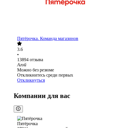
Пятёрочка. Команда магазинов
3.6
•
13894
отзыва
Агой
Можно без резюме
Откликнитесь среди первых
Откликнуться
Компании для вас
Пятёрочка