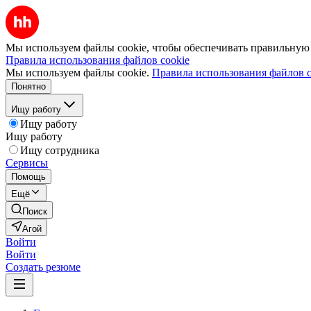
Мы используем файлы cookie, чтобы обеспечивать правильную р
Правила использования файлов cookie
Мы используем файлы cookie.
Правила использования файлов c
Понятно
Ищу работу
Ищу работу
Ищу работу
Ищу сотрудника
Сервисы
Помощь
Ещё
Поиск
Агой
Войти
Войти
Создать резюме