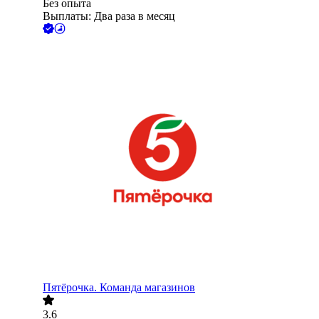
Без опыта
Выплаты: Два раза в месяц
Пятёрочка. Команда магазинов
3.6