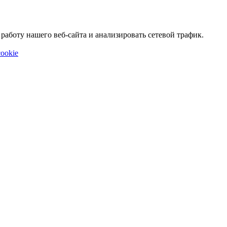
аботу нашего веб-сайта и анализировать сетевой трафик.
ookie