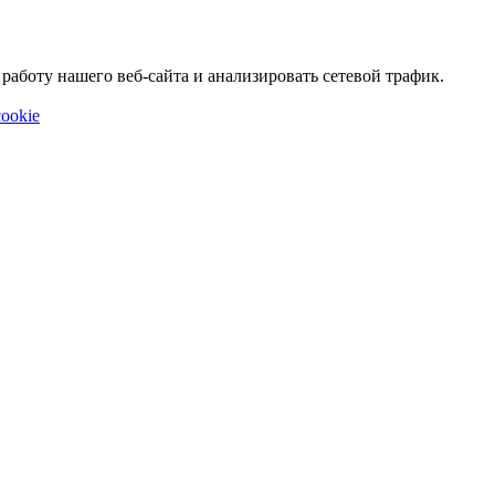
аботу нашего веб-сайта и анализировать сетевой трафик.
ookie