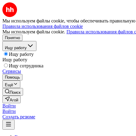
Мы используем файлы cookie, чтобы обеспечивать правильную р
Правила использования файлов cookie
Мы используем файлы cookie.
Правила использования файлов c
Понятно
Ищу работу
Ищу работу
Ищу работу
Ищу сотрудника
Сервисы
Помощь
Ещё
Поиск
Агой
Войти
Войти
Создать резюме