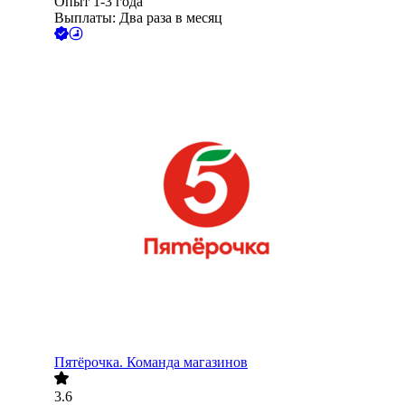
Опыт 1-3 года
Выплаты: Два раза в месяц
Пятёрочка. Команда магазинов
3.6