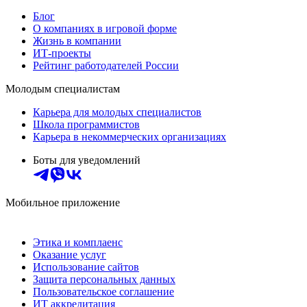
Блог
О компаниях в игровой форме
Жизнь в компании
ИТ-проекты
Рейтинг работодателей России
Молодым специалистам
Карьера для молодых специалистов
Школа программистов
Карьера в некоммерческих организациях
Боты для уведомлений
Мобильное приложение
Этика и комплаенс
Оказание услуг
Использование сайтов
Защита персональных данных
Пользовательское соглашение
ИТ аккредитация