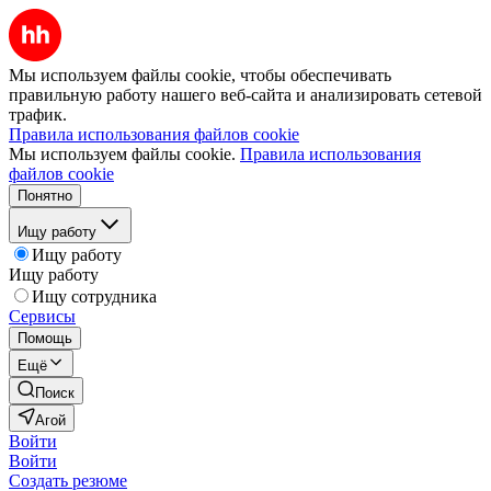
Мы используем файлы cookie, чтобы обеспечивать
правильную работу нашего веб-сайта и анализировать сетевой
трафик.
Правила использования файлов cookie
Мы используем файлы cookie.
Правила использования
файлов cookie
Понятно
Ищу работу
Ищу работу
Ищу работу
Ищу сотрудника
Сервисы
Помощь
Ещё
Поиск
Агой
Войти
Войти
Создать резюме