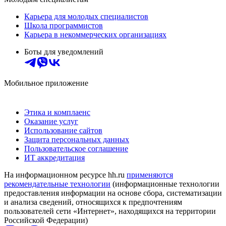
Карьера для молодых специалистов
Школа программистов
Карьера в некоммерческих организациях
Боты для уведомлений
Мобильное приложение
Этика и комплаенс
Оказание услуг
Использование сайтов
Защита персональных данных
Пользовательское соглашение
ИТ аккредитация
На информационном ресурсе hh.ru
применяются
рекомендательные технологии
(информационные технологии
предоставления информации на основе сбора, систематизации
и анализа сведений, относящихся к предпочтениям
пользователей сети «Интернет», находящихся на территории
Российской Федерации)