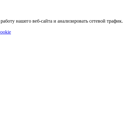
аботу нашего веб-сайта и анализировать сетевой трафик.
ookie