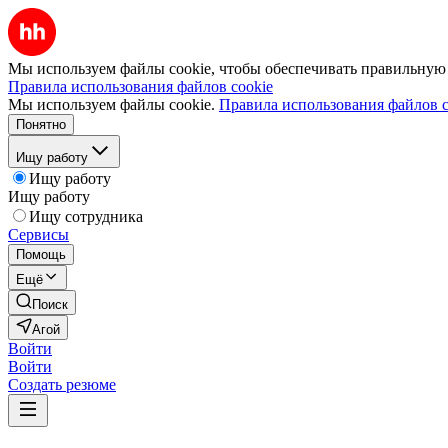
Мы используем файлы cookie, чтобы обеспечивать правильную р
Правила использования файлов cookie
Мы используем файлы cookie.
Правила использования файлов c
Понятно
Ищу работу
Ищу работу
Ищу работу
Ищу сотрудника
Сервисы
Помощь
Ещё
Поиск
Агой
Войти
Войти
Создать резюме