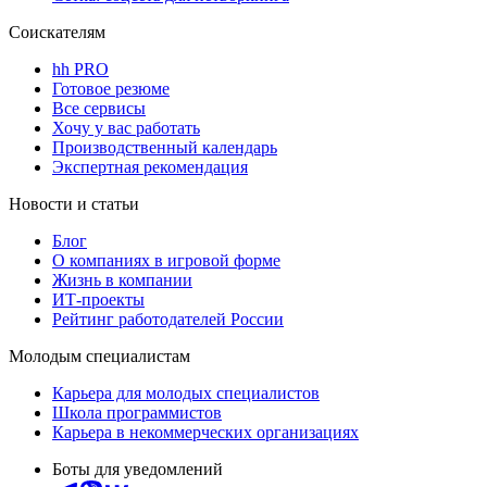
Соискателям
hh PRO
Готовое резюме
Все сервисы
Хочу у вас работать
Производственный календарь
Экспертная рекомендация
Новости и статьи
Блог
О компаниях в игровой форме
Жизнь в компании
ИТ-проекты
Рейтинг работодателей России
Молодым специалистам
Карьера для молодых специалистов
Школа программистов
Карьера в некоммерческих организациях
Боты для уведомлений