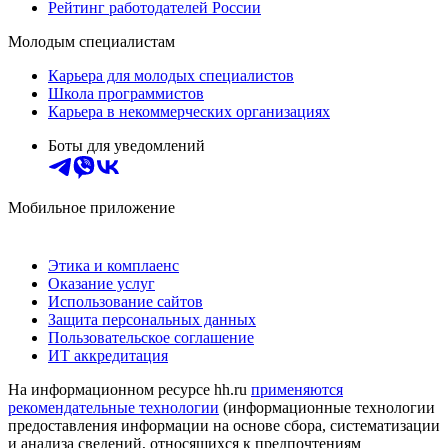
Рейтинг работодателей России
Молодым специалистам
Карьера для молодых специалистов
Школа программистов
Карьера в некоммерческих организациях
Боты для уведомлений
Мобильное приложение
Этика и комплаенс
Оказание услуг
Использование сайтов
Защита персональных данных
Пользовательское соглашение
ИТ аккредитация
На информационном ресурсе hh.ru
применяются
рекомендательные технологии
(информационные технологии
предоставления информации на основе сбора, систематизации
и анализа сведений, относящихся к предпочтениям