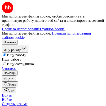
Мы используем файлы cookie, чтобы обеспечивать
правильную работу нашего веб-сайта и анализировать сетевой
трафик.
Правила использования файлов cookie
Мы используем файлы cookie.
Правила использования
файлов cookie
Понятно
Ищу работу
Ищу работу
Ищу работу
Ищу сотрудника
Сервисы
Помощь
Ещё
Поиск
Агой
Войти
Войти
Создать резюме