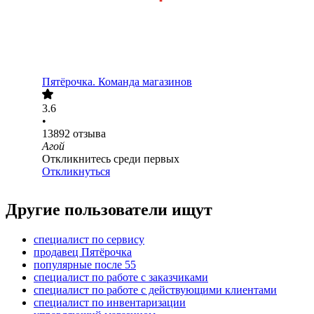
Пятёрочка. Команда магазинов
3.6
•
13892
отзыва
Агой
Откликнитесь среди первых
Откликнуться
Другие пользователи ищут
специалист по сервису
продавец Пятёрочка
популярные после 55
специалист по работе с заказчиками
специалист по работе с действующими клиентами
специалист по инвентаризации