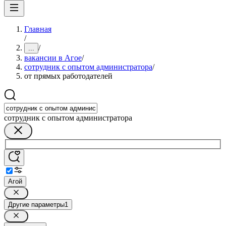
Главная
/
/
...
вакансии в Агое
/
сотрудник с опытом администратора
/
от прямых работодателей
сотрудник с опытом администратора
Агой
Другие параметры
1