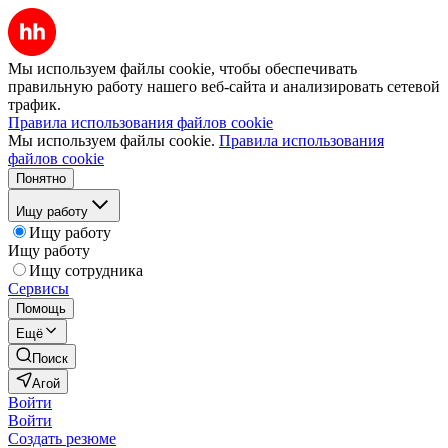
Мы используем файлы cookie, чтобы обеспечивать
правильную работу нашего веб-сайта и анализировать сетевой
трафик.
Правила использования файлов cookie
Мы используем файлы cookie.
Правила использования
файлов cookie
Понятно
Ищу работу
Ищу работу
Ищу работу
Ищу сотрудника
Сервисы
Помощь
Ещё
Поиск
Агой
Войти
Войти
Создать резюме