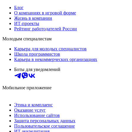
Блог
О компаниях в игровой форме
Жизнь в компании
ИТ-проекты
Рейтинг работодателей России
Молодым специалистам
Карьера для молодых специалистов
Школа программистов
Карьера в некоммерческих организациях
Боты для уведомлений
Мобильное приложение
Этика и комплаенс
Оказание услуг
Использование сайтов
Защита персональных данных
Пользовательское соглашение
ИТ аккредитация