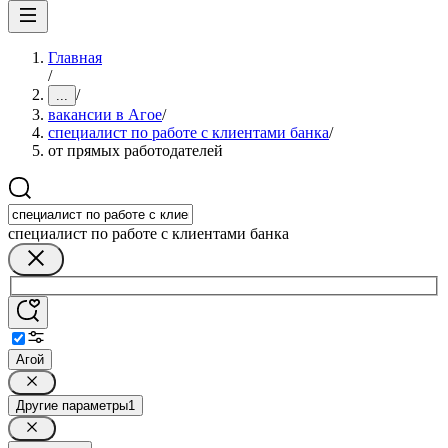
Главная
/
/
...
вакансии в Агое
/
специалист по работе с клиентами банка
/
от прямых работодателей
специалист по работе с клиентами банка
Агой
Другие параметры
1