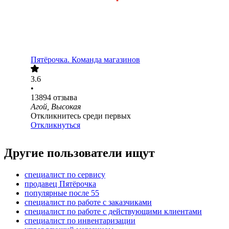
Пятёрочка. Команда магазинов
3.6
•
13894
отзыва
Агой, Высокая
Откликнитесь среди первых
Откликнуться
Другие пользователи ищут
специалист по сервису
продавец Пятёрочка
популярные после 55
специалист по работе с заказчиками
специалист по работе с действующими клиентами
специалист по инвентаризации