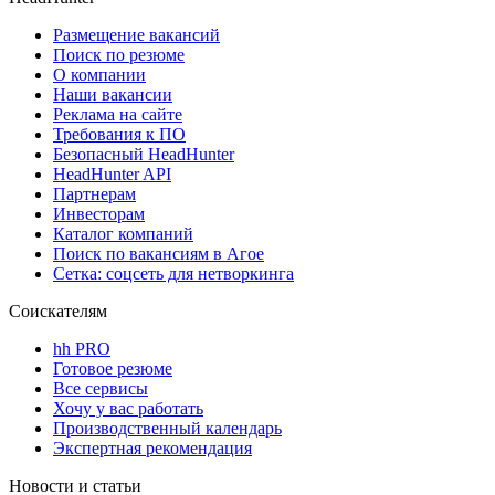
Размещение вакансий
Поиск по резюме
О компании
Наши вакансии
Реклама на сайте
Требования к ПО
Безопасный HeadHunter
HeadHunter API
Партнерам
Инвесторам
Каталог компаний
Поиск по вакансиям в Агое
Сетка: соцсеть для нетворкинга
Соискателям
hh PRO
Готовое резюме
Все сервисы
Хочу у вас работать
Производственный календарь
Экспертная рекомендация
Новости и статьи