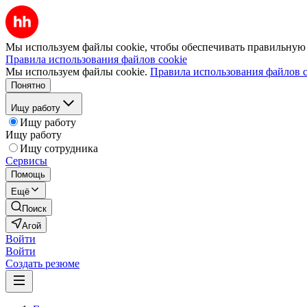
Мы используем файлы cookie, чтобы обеспечивать правильную р
Правила использования файлов cookie
Мы используем файлы cookie.
Правила использования файлов c
Понятно
Ищу работу
Ищу работу
Ищу работу
Ищу сотрудника
Сервисы
Помощь
Ещё
Поиск
Агой
Войти
Войти
Создать резюме