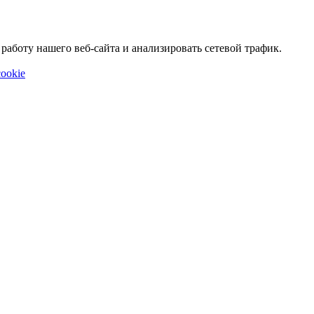
аботу нашего веб-сайта и анализировать сетевой трафик.
ookie