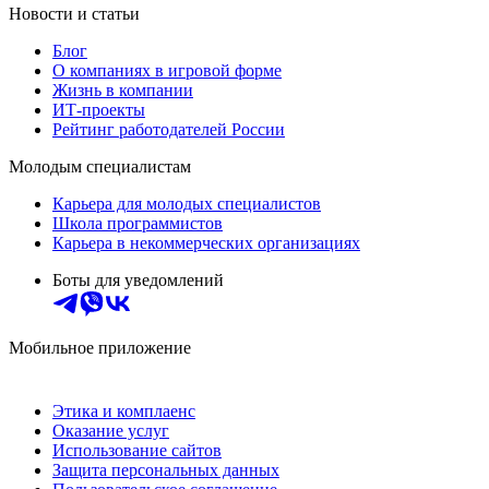
Новости и статьи
Блог
О компаниях в игровой форме
Жизнь в компании
ИТ-проекты
Рейтинг работодателей России
Молодым специалистам
Карьера для молодых специалистов
Школа программистов
Карьера в некоммерческих организациях
Боты для уведомлений
Мобильное приложение
Этика и комплаенс
Оказание услуг
Использование сайтов
Защита персональных данных