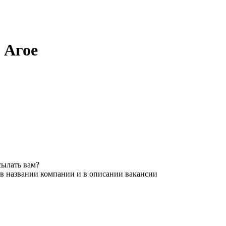
 Агое
сылать вам?
 в названии компании и в описании вакансии